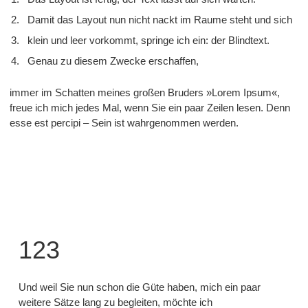
Damit das Layout nun nicht nackt im Raume steht und sich
klein und leer vorkommt, springe ich ein: der Blindtext.
Genau zu diesem Zwecke erschaffen,
immer im Schatten meines großen Bruders »Lorem Ipsum«,
freue ich mich jedes Mal, wenn Sie ein paar Zeilen lesen. Denn
esse est percipi – Sein ist wahrgenommen werden.
123
Und weil Sie nun schon die Güte haben, mich ein paar
weitere Sätze lang zu begleiten, möchte ich