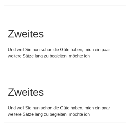
Zweites
Und weil Sie nun schon die Güte haben, mich ein paar
weitere Sätze lang zu begleiten, möchte ich
Zweites
Und weil Sie nun schon die Güte haben, mich ein paar
weitere Sätze lang zu begleiten, möchte ich