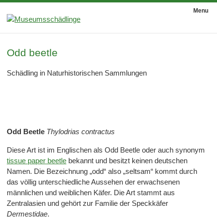
Menu
Odd beetle
Schädling in Naturhistorischen Sammlungen
Odd Beetle
Thylodrias contractus
Diese Art ist im Englischen als Odd Beetle oder auch synonym
tissue paper beetle
bekannt und besitzt keinen deutschen
Namen. Die Bezeichnung „odd“ also „seltsam“ kommt durch
das völlig unterschiedliche Aussehen der erwachsenen
männlichen und weiblichen Käfer. Die Art stammt aus
Zentralasien und gehört zur Familie der Speckkäfer
Dermestidae
.