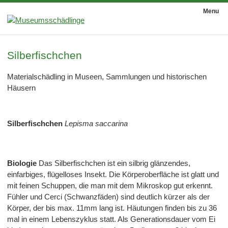
Menu
Silberfischchen
Materialschädling in Museen, Sammlungen und historischen
Häusern
Silberfischchen
Lepisma saccarina
Biologie
Das Silberfischchen ist ein silbrig glänzendes,
einfarbiges, flügelloses Insekt. Die Körperoberfläche ist glatt und
mit feinen Schuppen, die man mit dem Mikroskop gut erkennt.
Fühler und Cerci (Schwanzfäden) sind deutlich kürzer als der
Körper, der bis max. 11mm lang ist. Häutungen finden bis zu 36
mal in einem Lebenszyklus statt. Als Generationsdauer vom Ei