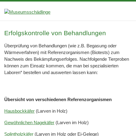
Erfolgskontrolle von Behandlungen
Überprüfung von Behandlungen (wie z.B. Begasung oder
Wärmeverfahren) mit Referenzorganismen (Biotests) zum
Nachweis des Bekämpfungserfolges. Nachfolgende Tierproben
können zum Einsatz kommen, die man bei spezialisierten
Laboren* bestellen und auswerten lassen kann:
Übersicht von verschiedenen Referenzorganismen
Hausbockkäfer
(Larven in Holz)
Gewöhnlichen Nagekäfer
(Larven im Holz)
Splintholzkäfer
(Larven im Holz oder Ei-Gelege)